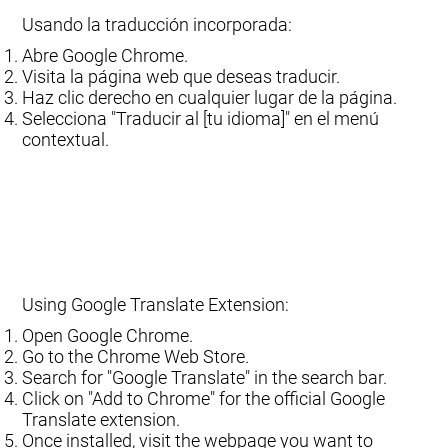
Usando la traducción incorporada:
Abre Google Chrome.
Visita la página web que deseas traducir.
Haz clic derecho en cualquier lugar de la página.
Selecciona "Traducir al [tu idioma]" en el menú
contextual.
Using Google Translate Extension:
Open Google Chrome.
Go to the Chrome Web Store.
Search for "Google Translate" in the search bar.
Click on "Add to Chrome" for the official Google
Translate extension.
Once installed, visit the webpage you want to