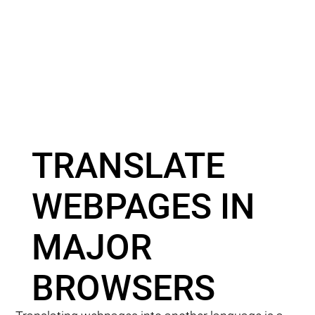
TRANSLATE
WEBPAGES IN
MAJOR
BROWSERS