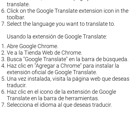
translate.
Click on the Google Translate extension icon in the
toolbar.
Select the language you want to translate to.
Usando la extensión de Google Translate:
Abre Google Chrome.
Ve a la Tienda Web de Chrome.
Busca "Google Translate" en la barra de búsqueda.
Haz clic en "Agregar a Chrome" para instalar la
extensión oficial de Google Translate.
Una vez instalada, visita la página web que deseas
traducir.
Haz clic en el icono de la extensión de Google
Translate en la barra de herramientas.
Selecciona el idioma al que deseas traducir.