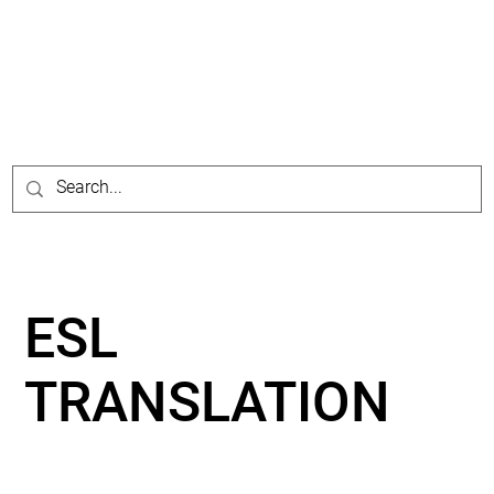
ESL
TRANSLATION