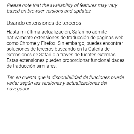
Please note that the availability of features may vary
based on browser versions and updates.
Usando extensiones de terceros:
Hasta mi última actualización, Safari no admite
nativamente extensiones de traducción de páginas web
como Chrome y Firefox. Sin embargo, puedes encontrar
soluciones de terceros buscando en la Galería de
extensiones de Safari o a través de fuentes externas.
Estas extensiones pueden proporcionar funcionalidades
de traducción similares.
Ten en cuenta que la disponibilidad de funciones puede
variar según las versiones y actualizaciones del
navegador.