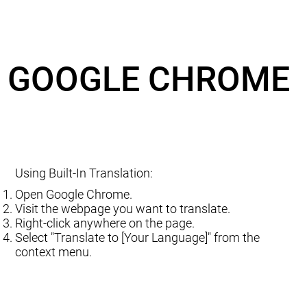
GOOGLE CHROME
Using Built-In Translation:
Open Google Chrome.
Visit the webpage you want to translate.
Right-click anywhere on the page.
Select "Translate to [Your Language]" from the
context menu.