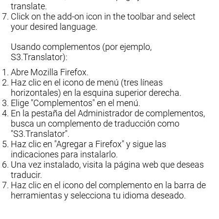
translate.
Click on the add-on icon in the toolbar and select
your desired language.
Usando complementos (por ejemplo,
S3.Translator):
Abre Mozilla Firefox.
Haz clic en el icono de menú (tres líneas
horizontales) en la esquina superior derecha.
Elige "Complementos" en el menú.
En la pestaña del Administrador de complementos,
busca un complemento de traducción como
"S3.Translator".
Haz clic en "Agregar a Firefox" y sigue las
indicaciones para instalarlo.
Una vez instalado, visita la página web que deseas
traducir.
Haz clic en el icono del complemento en la barra de
herramientas y selecciona tu idioma deseado.