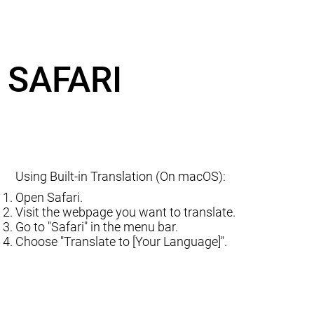
SAFARI
Using Built-in Translation (On macOS):
Open Safari.
Visit the webpage you want to translate.
Go to "Safari" in the menu bar.
Choose "Translate to [Your Language]".