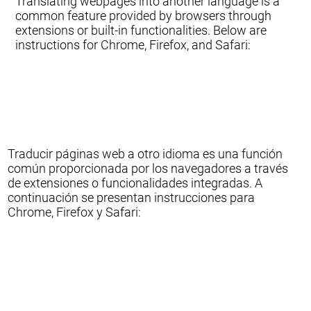
Translating webpages into another language is a
common feature provided by browsers through
extensions or built-in functionalities. Below are
instructions for Chrome, Firefox, and Safari:
Traducir páginas web a otro idioma es una función
común proporcionada por los navegadores a través
de extensiones o funcionalidades integradas. A
continuación se presentan instrucciones para
Chrome, Firefox y Safari: