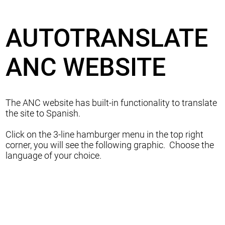
AUTOTRANSLATE
ANC WEBSITE
The ANC website has built-in functionality to translate
the site to Spanish.
Click on the 3-line hamburger menu in the top right
corner, you will see the following graphic. Choose the
language of your choice.