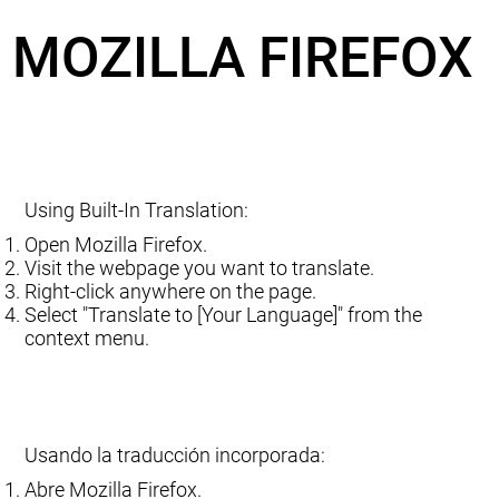
MOZILLA FIREFOX
Using Built-In Translation:
Open Mozilla Firefox.
Visit the webpage you want to translate.
Right-click anywhere on the page.
Select "Translate to [Your Language]" from the
context menu.
Usando la traducción incorporada:
Abre Mozilla Firefox.