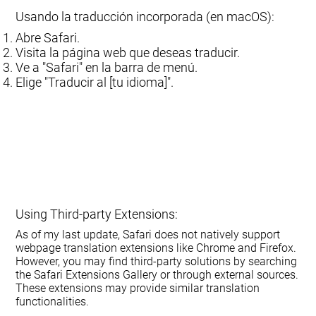
Usando la traducción incorporada (en macOS):
Abre Safari.
Visita la página web que deseas traducir.
Ve a "Safari" en la barra de menú.
Elige "Traducir al [tu idioma]".
Using Third-party Extensions:
As of my last update, Safari does not natively support
webpage translation extensions like Chrome and Firefox.
However, you may find third-party solutions by searching
the Safari Extensions Gallery or through external sources.
These extensions may provide similar translation
functionalities.