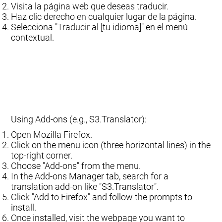
Visita la página web que deseas traducir.
Haz clic derecho en cualquier lugar de la página.
Selecciona "Traducir al [tu idioma]" en el menú
contextual.
Using Add-ons (e.g., S3.Translator):
Open Mozilla Firefox.
Click on the menu icon (three horizontal lines) in the
top-right corner.
Choose "Add-ons" from the menu.
In the Add-ons Manager tab, search for a
translation add-on like "S3.Translator".
Click "Add to Firefox" and follow the prompts to
install.
Once installed, visit the webpage you want to