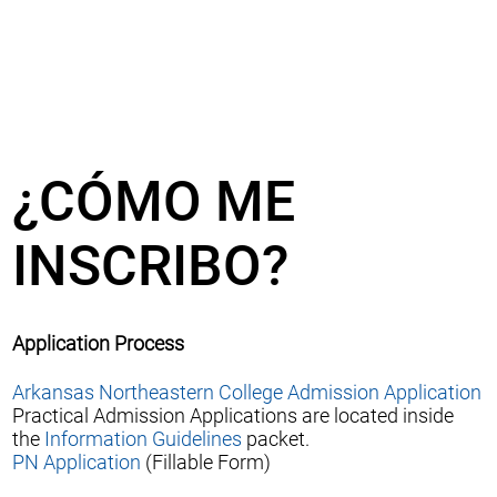
¿CÓMO ME
INSCRIBO?
Application Process
Arkansas Northeastern College Admission Application
Practical Admission Applications are located inside
the
Information Guidelines
packet.
PN Application
(Fillable Form)