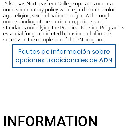
Arkansas Northeastern College operates under a
nondiscriminatory policy with regard to race, color,
age, religion, sex and national origin. A thorough
understanding of the curriculum, policies and
standards underlying the Practical Nursing Program is
essential for goal-directed behavior and ultimate
success in the completion of the PN program.
Pautas de información sobre
opciones tradicionales de ADN
INFORMATION