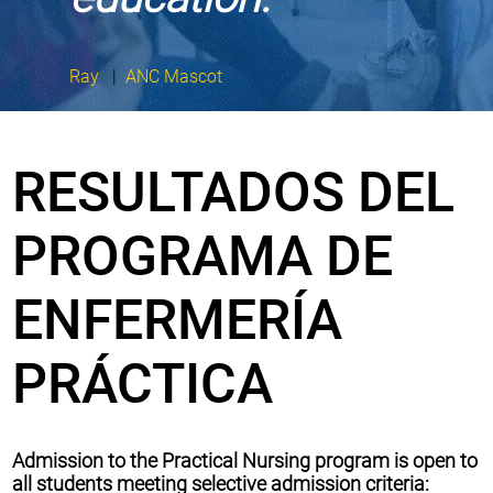
Ray
|
ANC Mascot
RESULTADOS DEL
PROGRAMA DE
ENFERMERÍA
PRÁCTICA
Admission to the Practical Nursing program is open to
all students meeting selective admission criteria: