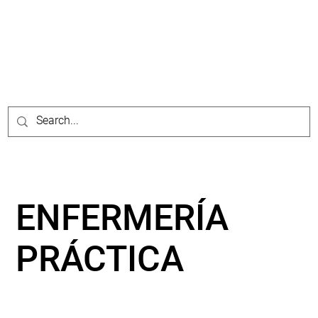
ENFERMERÍA
PRÁCTICA