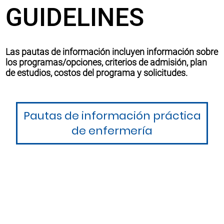
GUIDELINES
Las pautas de información incluyen información sobre
los programas/opciones, criterios de admisión, plan
de estudios, costos del programa y solicitudes.
Pautas de información práctica
de enfermería