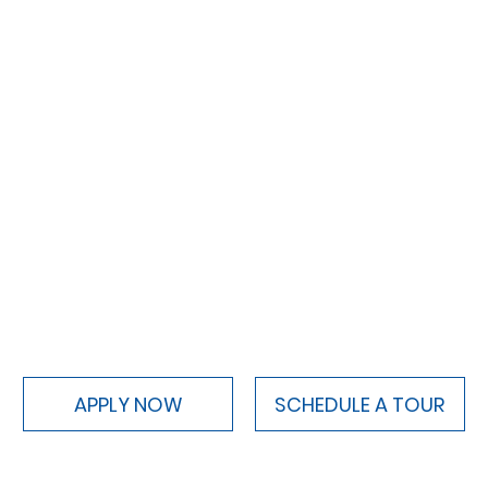
APPLY NOW
SCHEDULE A TOUR