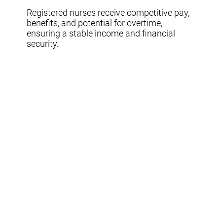
Registered nurses receive competitive pay,
benefits, and potential for overtime,
ensuring a stable income and financial
security.