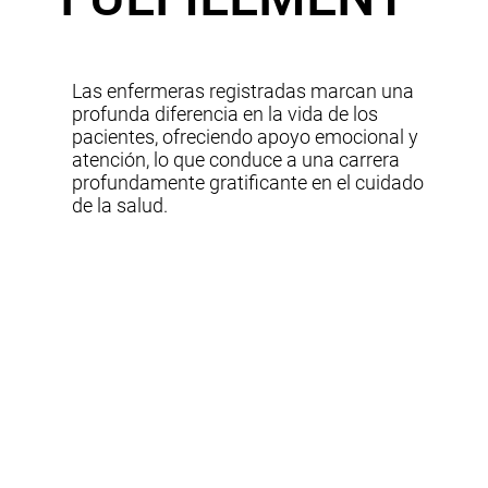
Las enfermeras registradas marcan una
profunda diferencia en la vida de los
pacientes, ofreciendo apoyo emocional y
atención, lo que conduce a una carrera
profundamente gratificante en el cuidado
de la salud.