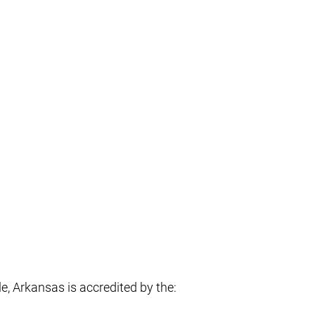
, Arkansas is accredited by the: