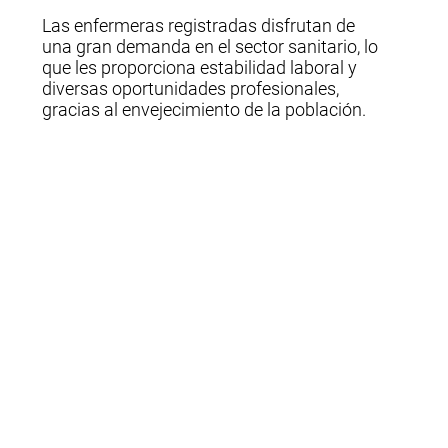
Las enfermeras registradas disfrutan de
una gran demanda en el sector sanitario, lo
que les proporciona estabilidad laboral y
diversas oportunidades profesionales,
gracias al envejecimiento de la población.