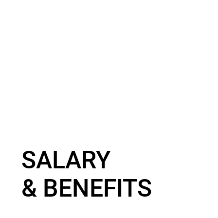
SALARY
& BENEFITS