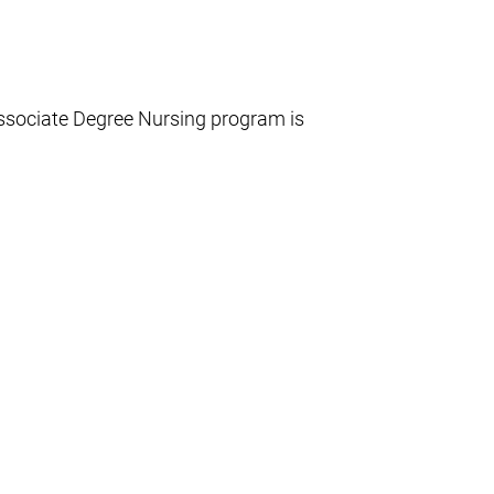
ssociate Degree Nursing program is