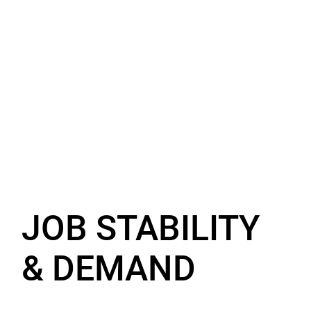
JOB STABILITY
& DEMAND