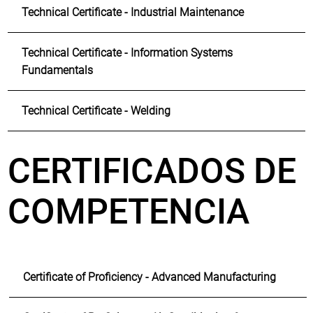
Technical Certificate - Industrial Maintenance
Technical Certificate - Information Systems
Fundamentals
Technical Certificate - Welding
​CERTIFICADOS DE
COMPETENCIA
Certificate of Proficiency - Advanced Manufacturing