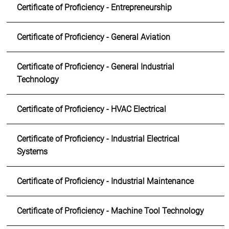
Certificate of Proficiency - Entrepreneurship
Certificate of Proficiency - General Aviation
Certificate of Proficiency - General Industrial
Technology
Certificate of Proficiency - HVAC Electrical
Certificate of Proficiency - Industrial Electrical
Systems
Certificate of Proficiency - Industrial Maintenance
Certificate of Proficiency - Machine Tool Technology