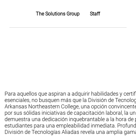
The Solutions Group
Staff
​Para aquellos que aspiran a adquirir habilidades y certi
esenciales, no busquen más que la División de Tecnolog
Arkansas Northeastern College, una opción convincent
por sus sólidas iniciativas de capacitación laboral, la u
demuestra una dedicación inquebrantable a la hora de p
estudiantes para una empleabilidad inmediata. Profundi
División de Tecnologías Aliadas revela una amplia ga