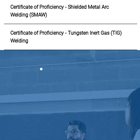
Certificate of Proficiency - Shielded Metal Arc
Welding (SMAW)
Certificate of Proficiency - Tungsten Inert Gas (TIG)
Welding