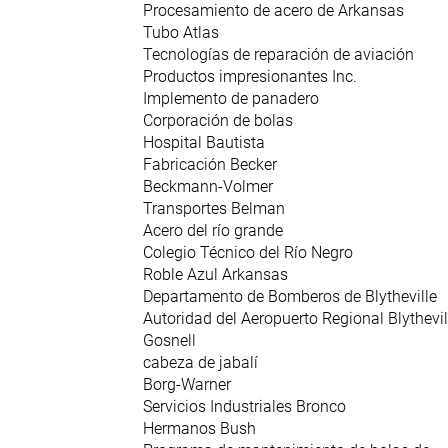
Procesamiento de acero de Arkansas
Tubo Atlas
Tecnologías de reparación de aviación
Productos impresionantes Inc.
Implemento de panadero
Corporación de bolas
Hospital Bautista
Fabricación Becker
Beckmann-Volmer
Transportes Belman
Acero del río grande
Colegio Técnico del Río Negro
Roble Azul Arkansas
Departamento de Bomberos de Blytheville
Autoridad del Aeropuerto Regional Blythevil
Gosnell
cabeza de jabalí
Borg-Warner
Servicios Industriales Bronco
Hermanos Bush