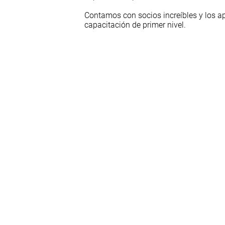
Contamos con socios increíbles y los a
capacitación de primer nivel.