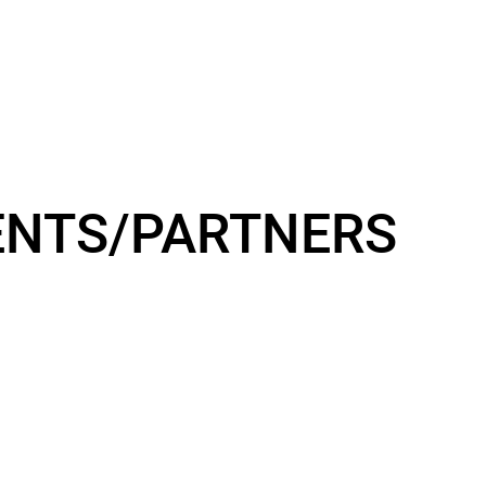
ENTS/PARTNERS