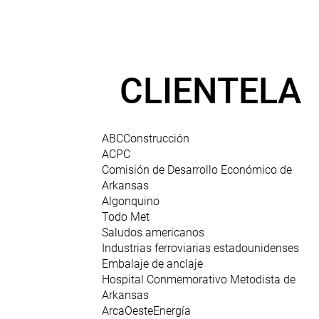
CLIENTELA
ABCConstrucción
ACPC
Comisión de Desarrollo Económico de
Arkansas
Algonquino
Todo Met
Saludos americanos
Industrias ferroviarias estadounidenses
Embalaje de anclaje
Hospital Conmemorativo Metodista de
Arkansas
ArcaOesteEnergía