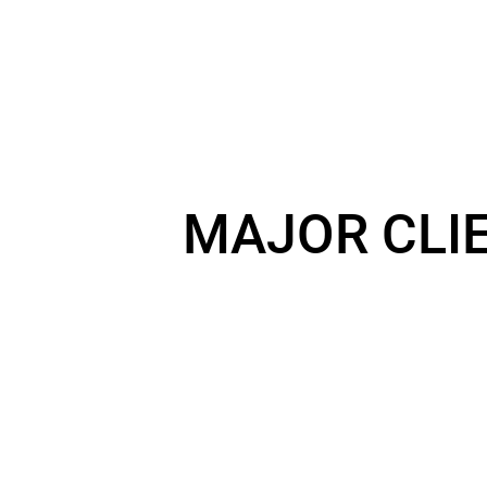
MAJOR CLI