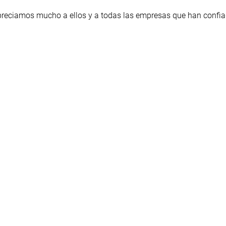
preciamos mucho a ellos y a todas las empresas que han confia