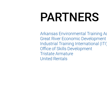
PARTNERS
Arkansas Environmental Training 
Great River Economic Development
Industrial Training International (ITI
Office of Skills Development
Tristate Armature
United Rentals