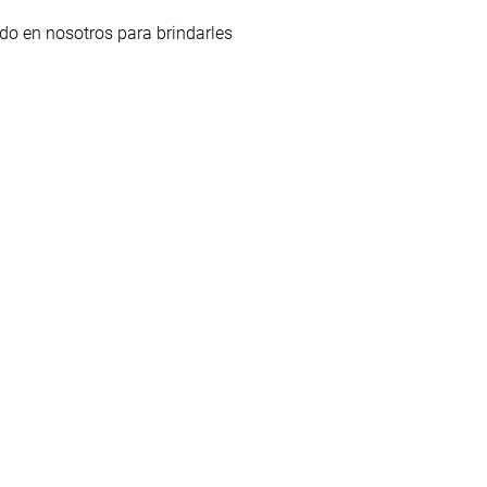
do en nosotros para brindarles