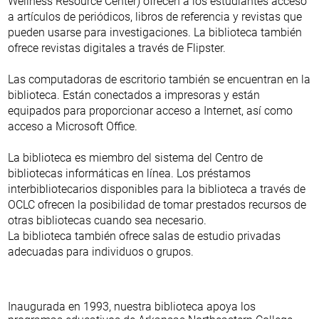
Wellness Resource Center) ofrecen a los estudiantes acceso
a artículos de periódicos, libros de referencia y revistas que
pueden usarse para investigaciones. La biblioteca también
ofrece revistas digitales a través de Flipster.
Las computadoras de escritorio también se encuentran en la
biblioteca. Están conectados a impresoras y están
equipados para proporcionar acceso a Internet, así como
acceso a Microsoft Office.
La biblioteca es miembro del sistema del Centro de
bibliotecas informáticas en línea. Los préstamos
interbibliotecarios disponibles para la biblioteca a través de
OCLC ofrecen la posibilidad de tomar prestados recursos de
otras bibliotecas cuando sea necesario.
La biblioteca también ofrece salas de estudio privadas
adecuadas para individuos o grupos.
Inaugurada en 1993, nuestra biblioteca apoya los