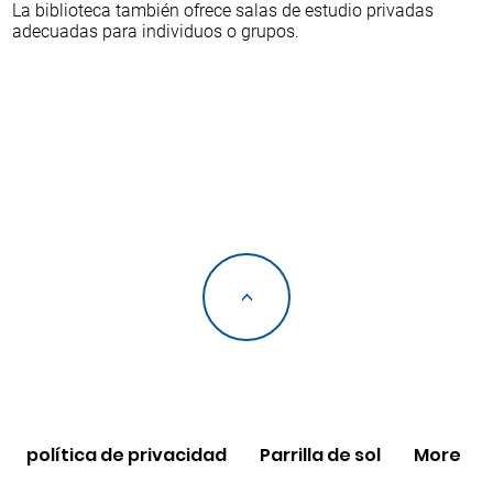
La biblioteca también ofrece salas de estudio privadas
adecuadas para individuos o grupos.
<
política de privacidad
Parrilla de sol
More