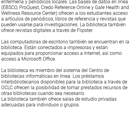
enfermería y periódicos locales. Las bases de datos en línea
(EBSCO, ProQuest, Credo Reference Online y Gale Health and
Wellness Resource Center) ofrecen a los estudiantes acceso
a artículos de periódicos, libros de referencia y revistas que
pueden usarse para investigaciones. La biblioteca también
ofrece revistas digitales a través de Flipster.
Las computadoras de escritorio también se encuentran en la
biblioteca. Están conectados a impresoras y están
equipados para proporcionar acceso a Internet, así como
acceso a Microsoft Office.
La biblioteca es miembro del sistema del Centro de
bibliotecas informáticas en línea. Los préstamos
interbibliotecarios disponibles para la biblioteca a través de
OCLC ofrecen la posibilidad de tomar prestados recursos de
otras bibliotecas cuando sea necesario.
La biblioteca también ofrece salas de estudio privadas
adecuadas para individuos o grupos.