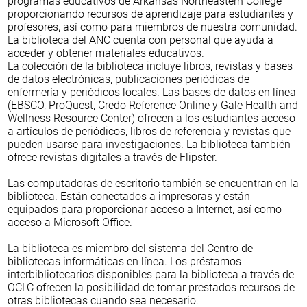
programas educativos de Arkansas Northeastern College
proporcionando recursos de aprendizaje para estudiantes y
profesores, así como para miembros de nuestra comunidad.
La biblioteca del ANC cuenta con personal que ayuda a
acceder y obtener materiales educativos.
La colección de la biblioteca incluye libros, revistas y bases
de datos electrónicas, publicaciones periódicas de
enfermería y periódicos locales. Las bases de datos en línea
(EBSCO, ProQuest, Credo Reference Online y Gale Health and
Wellness Resource Center) ofrecen a los estudiantes acceso
a artículos de periódicos, libros de referencia y revistas que
pueden usarse para investigaciones. La biblioteca también
ofrece revistas digitales a través de Flipster.
Las computadoras de escritorio también se encuentran en la
biblioteca. Están conectados a impresoras y están
equipados para proporcionar acceso a Internet, así como
acceso a Microsoft Office.
La biblioteca es miembro del sistema del Centro de
bibliotecas informáticas en línea. Los préstamos
interbibliotecarios disponibles para la biblioteca a través de
OCLC ofrecen la posibilidad de tomar prestados recursos de
otras bibliotecas cuando sea necesario.