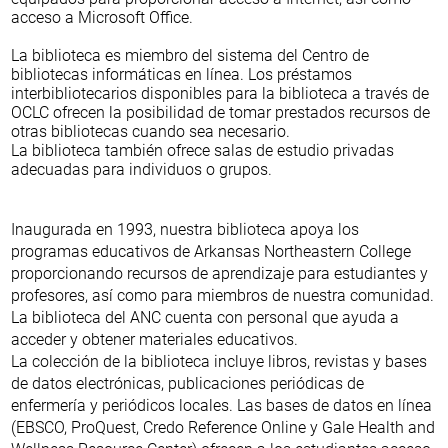
acceso a Microsoft Office.
La biblioteca es miembro del sistema del Centro de
bibliotecas informáticas en línea. Los préstamos
interbibliotecarios disponibles para la biblioteca a través de
OCLC ofrecen la posibilidad de tomar prestados recursos de
otras bibliotecas cuando sea necesario.
La biblioteca también ofrece salas de estudio privadas
adecuadas para individuos o grupos.
Inaugurada en 1993, nuestra biblioteca apoya los
programas educativos de Arkansas Northeastern College
proporcionando recursos de aprendizaje para estudiantes y
profesores, así como para miembros de nuestra comunidad.
La biblioteca del ANC cuenta con personal que ayuda a
acceder y obtener materiales educativos.
La colección de la biblioteca incluye libros, revistas y bases
de datos electrónicas, publicaciones periódicas de
enfermería y periódicos locales. Las bases de datos en línea
(EBSCO, ProQuest, Credo Reference Online y Gale Health and