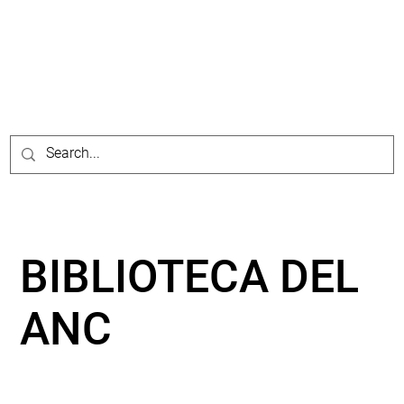
BIBLIOTECA DEL
ANC