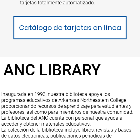
tarjetas totalmente automatizado.
Catálogo de tarjetas en línea
ANC LIBRARY
Inaugurada en 1993, nuestra biblioteca apoya los
programas educativos de Arkansas Northeastern College
proporcionando recursos de aprendizaje para estudiantes y
profesores, así como para miembros de nuestra comunidad.
La biblioteca del ANC cuenta con personal que ayuda a
acceder y obtener materiales educativos.
La colección de la biblioteca incluye libros, revistas y bases
de datos electrónicas, publicaciones periódicas de