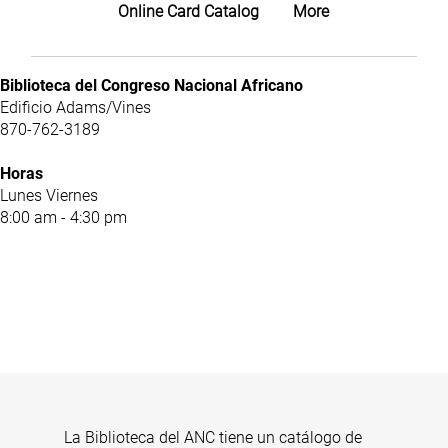
Online Card Catalog
More
Biblioteca del Congreso Nacional Africano
Edificio Adams/Vines
870-762-3189
Horas
Lunes Viernes
8:00 am - 4:30 pm
La Biblioteca del ANC tiene un catálogo de