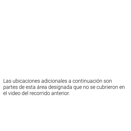
Las ubicaciones adicionales a continuación son
partes de esta área designada que no se cubrieron en
el video del recorrido anterior.