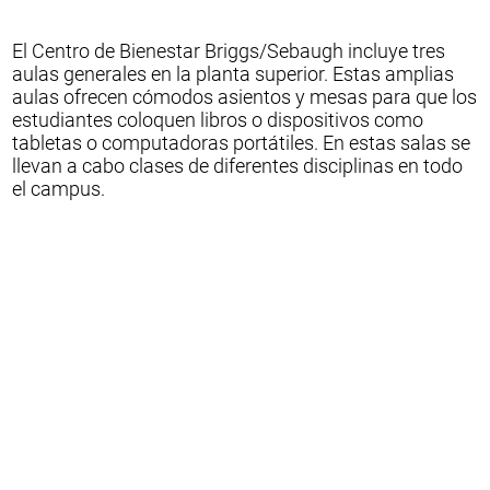
El Centro de Bienestar Briggs/Sebaugh incluye tres
aulas generales en la planta superior. Estas amplias
aulas ofrecen cómodos asientos y mesas para que los
estudiantes coloquen libros o dispositivos como
tabletas o computadoras portátiles. En estas salas se
llevan a cabo clases de diferentes disciplinas en todo
el campus.