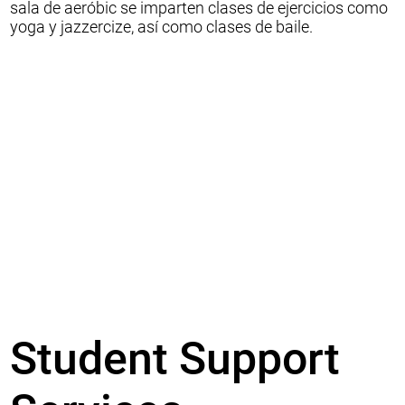
sala de aeróbic se imparten clases de ejercicios como
yoga y jazzercize, así como clases de baile.
Student Support