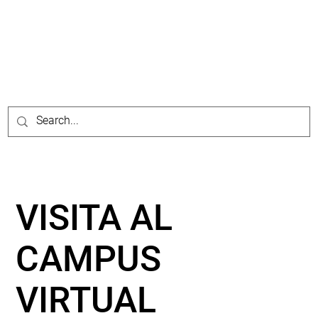
VISITA AL
CAMPUS
VIRTUAL