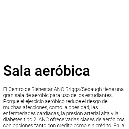
Sala aeróbica
El Centro de Bienestar ANC Briggs/Sebaugh tiene una
gran sala de aeróbic para uso de los estudiantes.
Porque el ejercicio aeróbico reduce el riesgo de
muchas afecciones, como la obesidad, las
enfermedades cardíacas, la presión arterial alta y la
diabetes tipo 2. ANC ofrece varias clases de aeróbicos
con opciones tanto con crédito como sin crédito. En la