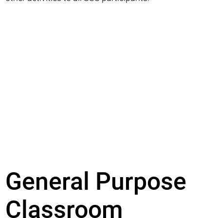
General Purpose
Classroom