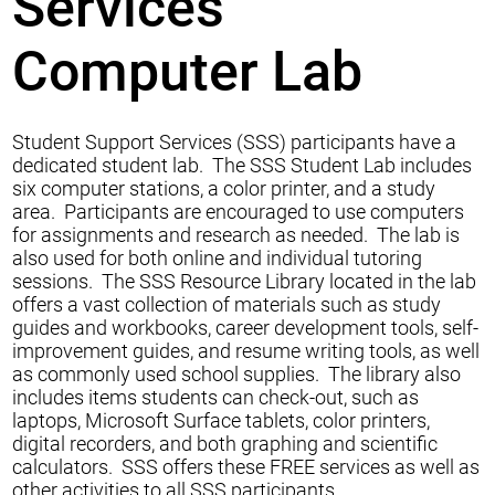
Services
Computer Lab
Student Support Services (SSS) participants have a
dedicated student lab. The SSS Student Lab includes
six computer stations, a color printer, and a study
area. Participants are encouraged to use computers
for assignments and research as needed. The lab is
also used for both online and individual tutoring
sessions. The SSS Resource Library located in the lab
offers a vast collection of materials such as study
guides and workbooks, career development tools, self-
improvement guides, and resume writing tools, as well
as commonly used school supplies. The library also
includes items students can check-out, such as
laptops, Microsoft Surface tablets, color printers,
digital recorders, and both graphing and scientific
calculators. SSS offers these FREE services as well as
other activities to all SSS participants.