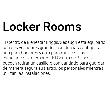
Locker Rooms
El Centro de Bienestar Briggs/Sebaugh está equipado
con dos vestidores grandes con duchas contiguas,
una para hombres y otra para mujeres. Los
estudiantes o miembros del Centro de Bienestar
pueden retirar un casillero con candado para guardar
de manera segura sus artículos personales mientras
utilizan las instalaciones.