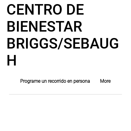
CENTRO DE
BIENESTAR
BRIGGS/SEBAUG
H
Programe un recorrido en persona
More