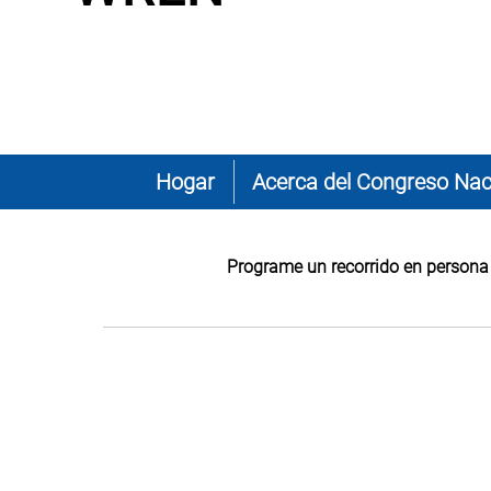
Hogar
Acerca del Congreso Nac
Programe un recorrido en persona