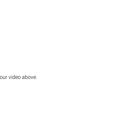
tour video above.