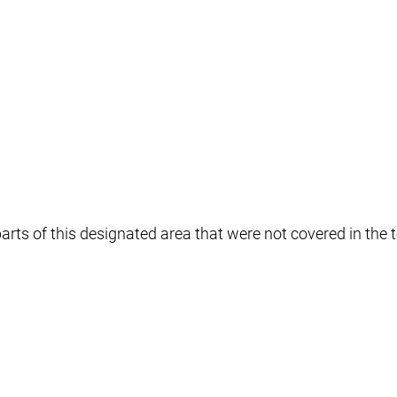
arts of this designated area that were not covered in the 