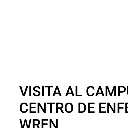
VISITA AL CAMP
CENTRO DE ENF
WREN