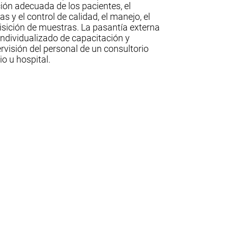
ación adecuada de los pacientes, el
s y el control de calidad, el manejo, el
sición de muestras. La pasantía externa
individualizado de capacitación y
rvisión del personal de un consultorio
io u hospital.