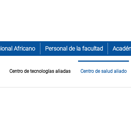
ional Africano
Personal de la facultad
Acadé
Centro de tecnologías aliadas
Centro de salud aliado