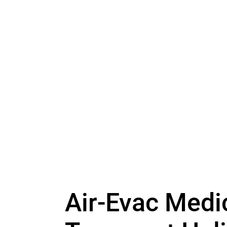
Air-Evac Medi