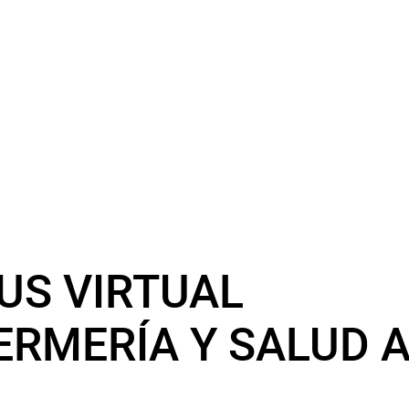
US VIRTUAL
ERMERÍA Y SALUD 