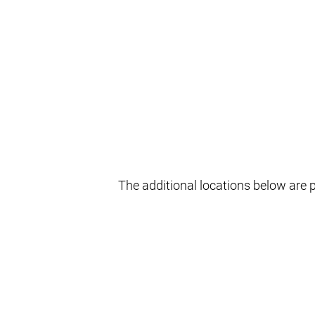
The additional locations below are p