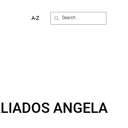
A-Z
ALIADOS ANGELA