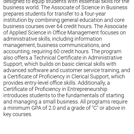
designed to equip students with essential skills for the
business world. The Associate of Science in Business
prepares students for transfer to a four-year
institution by combining general education and core
business courses over 64 credit hours. The Associate
of Applied Science in Office Management focuses on
administrative skills, including information
management, business communications, and
accounting, requiring 60 credit hours. The program
also offers a Technical Certificate in Administrative
Support, which builds on basic clerical skills with
advanced software and customer service training, and
a Certificate of Proficiency in Clerical Support, which
provides entry-level office skills. Additionally, a
Certificate of Proficiency in Entrepreneurship
introduces students to the fundamentals of starting
and managing a small business. All programs require
a minimum GPA of 2.0 and a grade of "C" or above in
key courses.