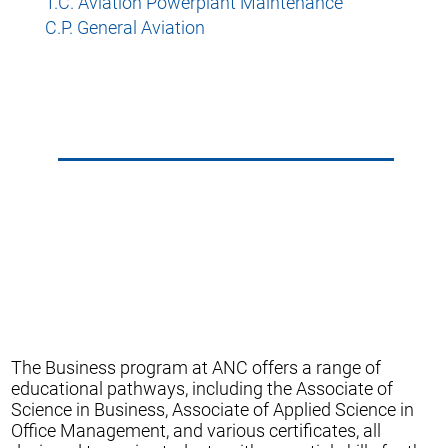
T.C. Aviation Powerplant Maintenance
C.P. General Aviation
The Business program at ANC offers a range of
educational pathways, including the Associate of
Science in Business, Associate of Applied Science in
Office Management, and various certificates, all