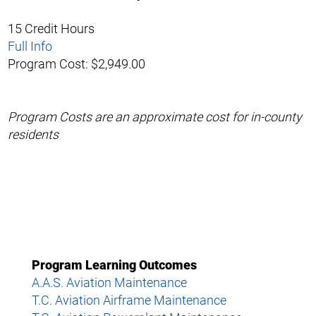
15 Credit Hours
Full Info
Program Cost: $2,949.00
Program Costs are an approximate cost for in-county
residents
Program Learning Outcomes
A.A.S. Aviation Maintenance
T.C. Aviation Airframe Maintenance