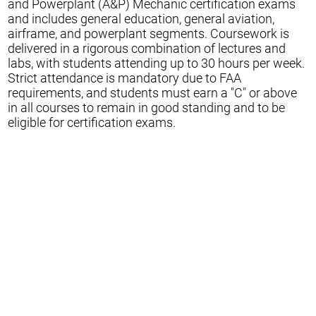
and Powerplant (A&P) Mechanic certification exams
and includes general education, general aviation,
airframe, and powerplant segments. Coursework is
delivered in a rigorous combination of lectures and
labs, with students attending up to 30 hours per week.
Strict attendance is mandatory due to FAA
requirements, and students must earn a "C" or above
in all courses to remain in good standing and to be
eligible for certification exams.