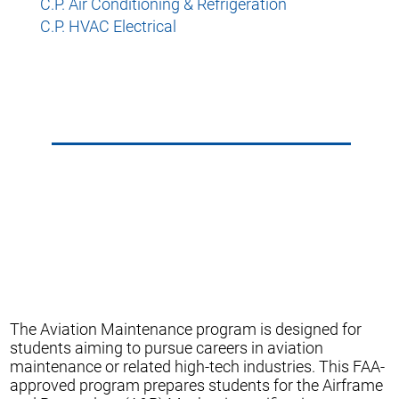
C.P. Air Conditioning & Refrigeration
C.P. HVAC Electrical
The Aviation Maintenance program is designed for
students aiming to pursue careers in aviation
maintenance or related high-tech industries. This FAA-
approved program prepares students for the Airframe