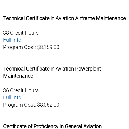
Technical Certificate in Aviation Airframe Maintenance
38 Credit Hours
Full Info
Program Cost: $8,159.00
Technical Certificate in Aviation Powerplant
Maintenance
36 Credit Hours
Full Info
Program Cost: $8,062.00
Certificate of Proficiency in General Aviation