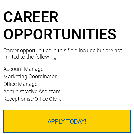
CAREER
OPPORTUNITIES
Career opportunities in this field include but are not
limited to the following:
Account Manager
Marketing Coordinator
Office Manager
Administrative Assistant
Receptionist/Office Clerk
APPLY TODAY!