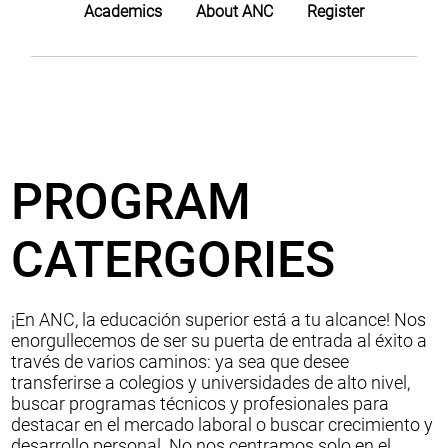
Academics
About ANC
Register
PROGRAM
CATERGORIES
¡En ANC, la educación superior está a tu alcance! Nos
enorgullecemos de ser su puerta de entrada al éxito a
través de varios caminos: ya sea que desee
transferirse a colegios y universidades de alto nivel,
buscar programas técnicos y profesionales para
destacar en el mercado laboral o buscar crecimiento y
desarrollo personal. No nos centramos solo en el