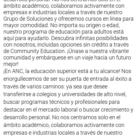
ámbito académico, colaboramos activamente con
empresas e industrias locales a través de nuestro
Grupo de Soluciones y ofrecemos cursos en línea para
mayor comodidad. No importa su origen o edad,
nuestro programa de educación para adultos está
aquí para ayudarlo. Descubra infinitas posibilidades
con nosotros, incluidas opciones sin crédito a través
de Community Education. ¡Únase a nuestra vibrante
comunidad y embárquese en un viaje hacia un futuro
mejor!
¡En ANC, la educación superior está a tu alcance! Nos
enorgullecemos de ser su puerta de entrada al éxito a
través de varios caminos: ya sea que desee
transferirse a colegios y universidades de alto nivel,
buscar programas técnicos y profesionales para
destacar en el mercado laboral o buscar crecimiento y
desarrollo personal. No nos centramos solo en el
ámbito académico, colaboramos activamente con
empresas e industrias locales a través de nuestro