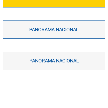
PANORAMA NACIONAL
PANORAMA NACIONAL