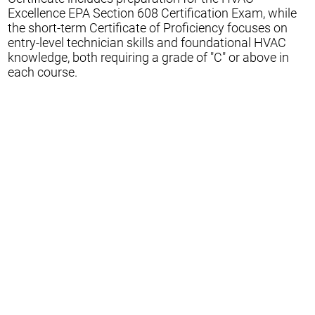
Excellence EPA Section 608 Certification Exam, while
the short-term Certificate of Proficiency focuses on
entry-level technician skills and foundational HVAC
knowledge, both requiring a grade of "C" or above in
each course.