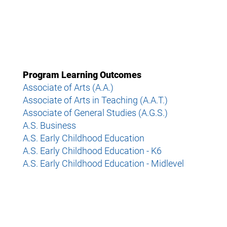
Program Learning Outcomes
Associate of Arts (A.A.)
Associate of Arts in Teaching (A.A.T.)
Associate of General Studies (A.G.S.)
A.S. Business
A.S. Early Childhood Education
A.S. Early Childhood Education - K6
A.S. Early Childhood Education - Midlevel