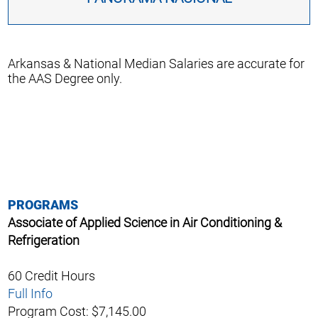
Arkansas & National Median Salaries are accurate for
the AAS Degree only.
PROGRAMS
Associate of Applied Science in Air Conditioning &
Refrigeration
60 Credit Hours
Full Info
Program Cost: $7,145.00