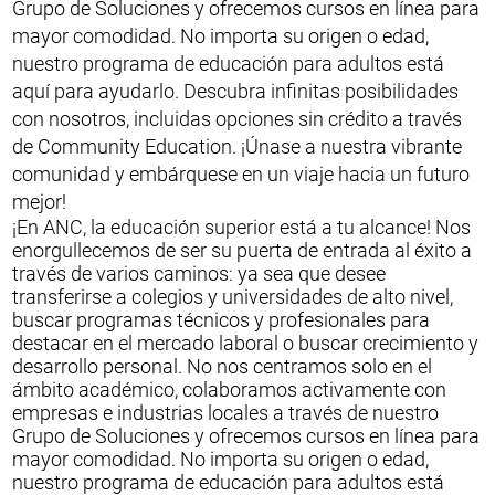
Grupo de Soluciones y ofrecemos cursos en línea para
mayor comodidad. No importa su origen o edad,
nuestro programa de educación para adultos está
aquí para ayudarlo. Descubra infinitas posibilidades
con nosotros, incluidas opciones sin crédito a través
de Community Education. ¡Únase a nuestra vibrante
comunidad y embárquese en un viaje hacia un futuro
mejor!
¡En ANC, la educación superior está a tu alcance! Nos
enorgullecemos de ser su puerta de entrada al éxito a
través de varios caminos: ya sea que desee
transferirse a colegios y universidades de alto nivel,
buscar programas técnicos y profesionales para
destacar en el mercado laboral o buscar crecimiento y
desarrollo personal. No nos centramos solo en el
ámbito académico, colaboramos activamente con
empresas e industrias locales a través de nuestro
Grupo de Soluciones y ofrecemos cursos en línea para
mayor comodidad. No importa su origen o edad,
nuestro programa de educación para adultos está