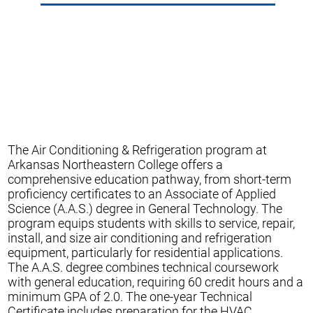
The Air Conditioning & Refrigeration program at
Arkansas Northeastern College offers a
comprehensive education pathway, from short-term
proficiency certificates to an Associate of Applied
Science (A.A.S.) degree in General Technology. The
program equips students with skills to service, repair,
install, and size air conditioning and refrigeration
equipment, particularly for residential applications.
The A.A.S. degree combines technical coursework
with general education, requiring 60 credit hours and a
minimum GPA of 2.0. The one-year Technical
Certificate includes preparation for the HVAC