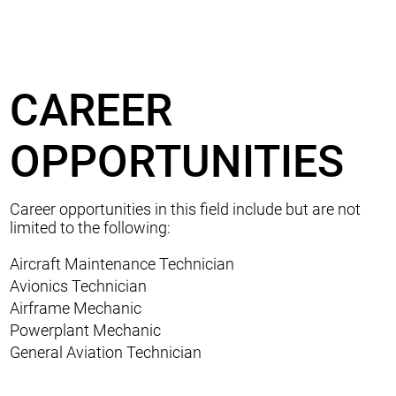
CAREER
OPPORTUNITIES
Career opportunities in this field include but are not
limited to the following:
Aircraft Maintenance Technician
Avionics Technician
Airframe Mechanic
Powerplant Mechanic
General Aviation Technician