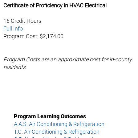
Certificate of Proficiency in HVAC Electrical
16 Credit Hours
Full Info
Program Cost: $2,174.00
Program Costs are an approximate cost for in-county
residents
Program Learning Outcomes
A.A.S. Air Conditioning & Refrigeration
T.C. Air Conditioning & Refrigeration