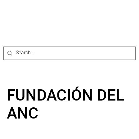
FUNDACIÓN DEL
ANC