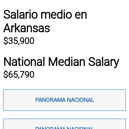
Salario medio en
Arkansas
$35,900
National Median Salary
$65,790
PANORAMA NACIONAL