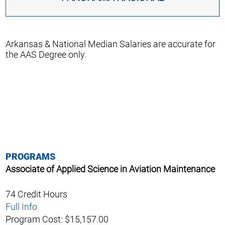
Arkansas & National Median Salaries are accurate for
the AAS Degree only.
PROGRAMS
Associate of Applied Science in Aviation Maintenance
74 Credit Hours
Full Info
Program Cost: $15,157.00