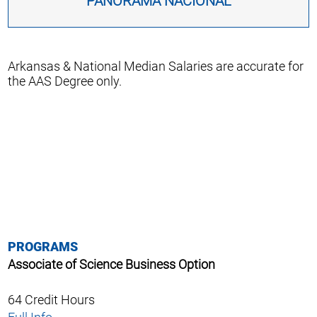
PANORAMA NACIONAL
Arkansas & National Median Salaries are accurate for
the AAS Degree only.
PROGRAMS
Associate of Science Business Option
64 Credit Hours