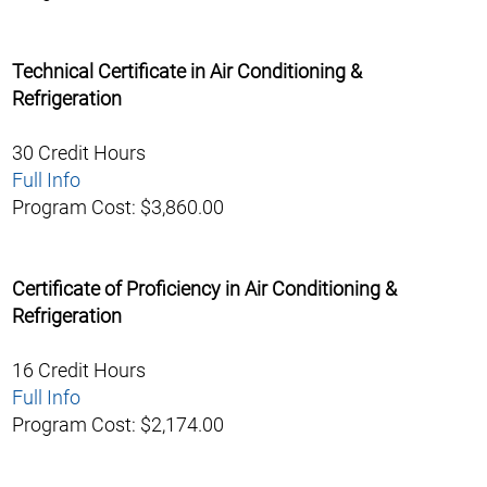
Technical Certificate in Air Conditioning &
Refrigeration
30 Credit Hours
Full Info
Program Cost: $3,860.00
Certificate of Proficiency in Air Conditioning &
Refrigeration
16 Credit Hours
Full Info
Program Cost: $2,174.00