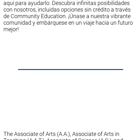
aquí para ayudarlo. Descubra infinitas posibilidades
con nosotros, incluidas opciones sin crédito a través
de Community Education. ¡Únase a nuestra vibrante
comunidad y embárquese en un viaje hacia un futuro
mejor!
The Associate of Arts (A.A.), Associate of Arts in