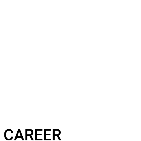
CAREER