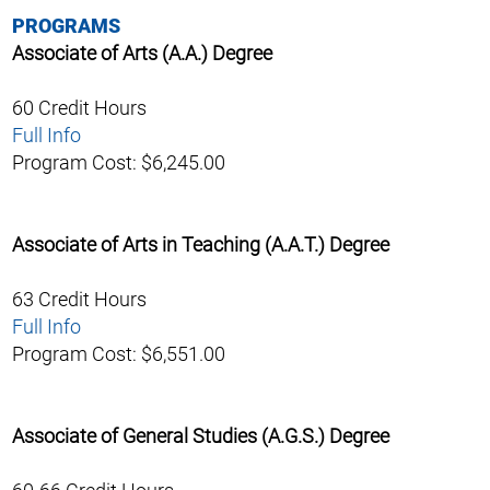
PROGRAMS
Associate of Arts (A.A.) Degree
60 Credit Hours
Full Info
Program Cost: $6,245.00
Associate of Arts in Teaching (A.A.T.) Degree
63 Credit Hours
Full Info
Program Cost: $6,551.00
Associate of General Studies (A.G.S.) Degree