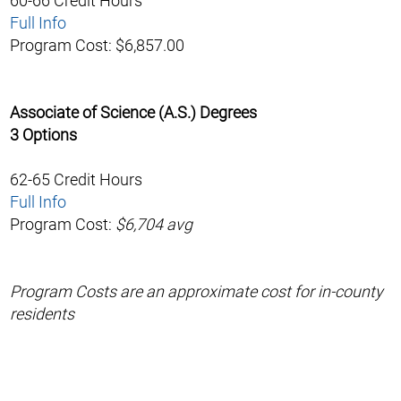
60-66 Credit Hours
Full Info
Program Cost: $6,857.00
Associate of Science (A.S.) Degrees
3 Options
62-65 Credit Hours
Full Info
Program Cost:
$6,704 avg
Program Costs are an approximate cost for in-county
residents