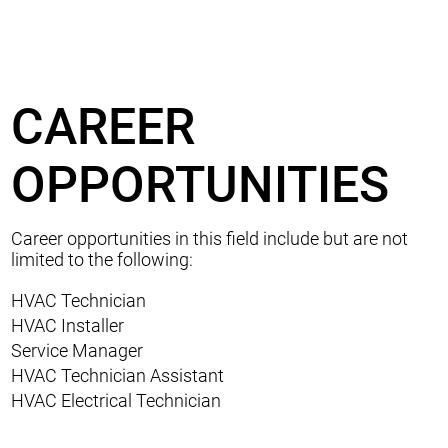
CAREER
OPPORTUNITIES
Career opportunities in this field include but are not
limited to the following:
HVAC Technician
HVAC Installer
Service Manager
HVAC Technician Assistant
HVAC Electrical Technician