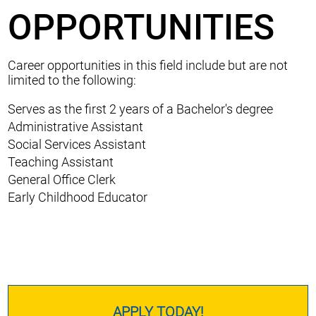
OPPORTUNITIES
Career opportunities in this field include but are not
limited to the following:
Serves as the first 2 years of a Bachelor's degree
Administrative Assistant
Social Services Assistant
Teaching Assistant
General Office Clerk
Early Childhood Educator
APPLY TODAY!