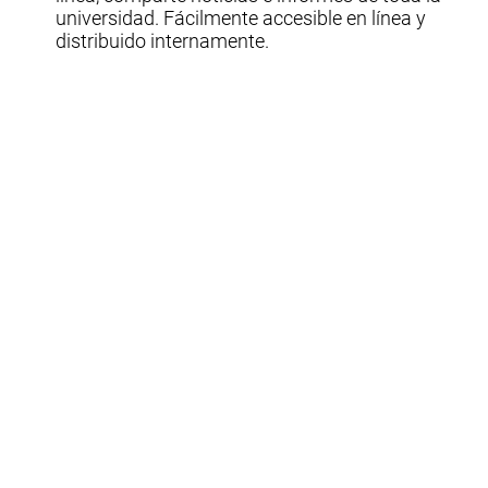
universidad. Fácilmente accesible en línea y
distribuido internamente.