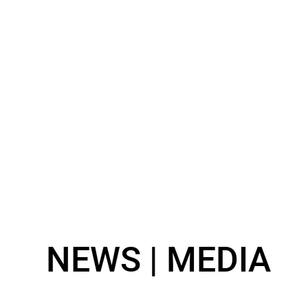
NEWS | MEDIA