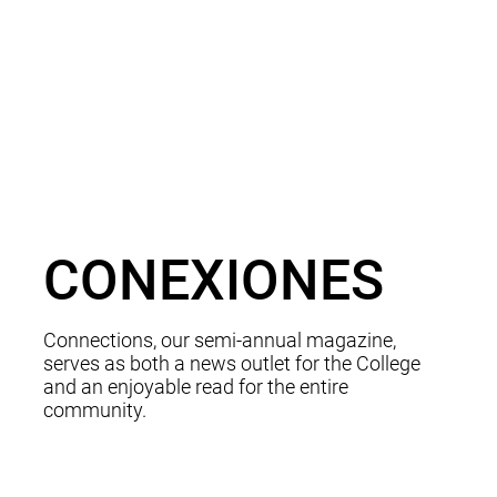
CONEXIONES
Connections, our semi-annual magazine,
serves as both a news outlet for the College
and an enjoyable read for the entire
community.