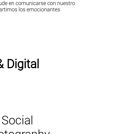
dude en comunicarse con nuestro
artimos los emocionantes
 Digital
 Social