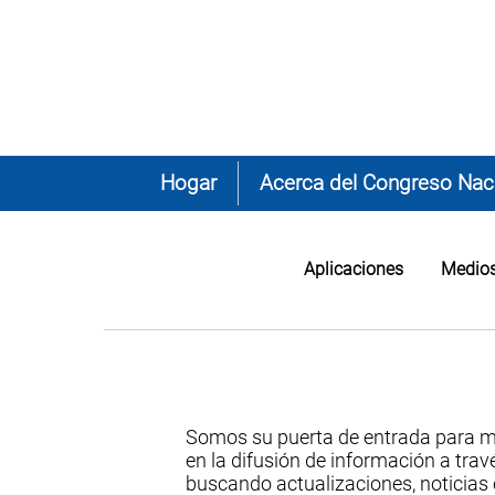
Hogar
Acerca del Congreso Naci
Aplicaciones
Medios
Somos su puerta de entrada para 
en la difusión de información a tr
buscando actualizaciones, noticias 