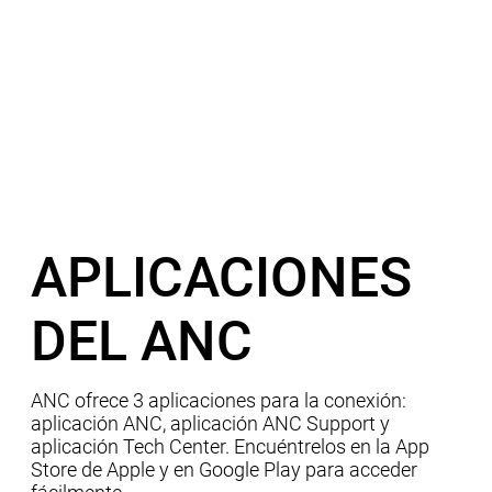
APLICACIONES
DEL ANC
ANC ofrece 3 aplicaciones para la conexión:
aplicación ANC, aplicación ANC Support y
aplicación Tech Center. Encuéntrelos en la App
Store de Apple y en Google Play para acceder