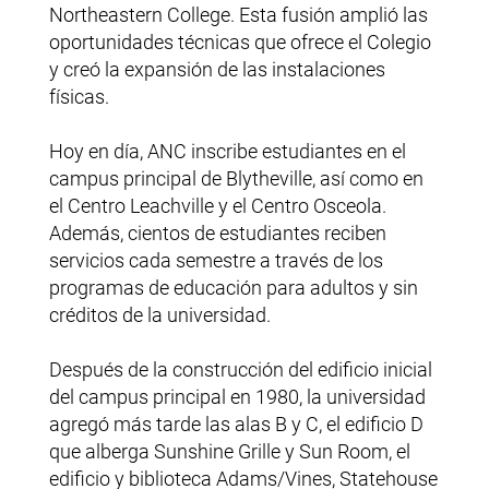
Northeastern College. Esta fusión amplió las
oportunidades técnicas que ofrece el Colegio
y creó la expansión de las instalaciones
físicas.
Hoy en día, ANC inscribe estudiantes en el
campus principal de Blytheville, así como en
el Centro Leachville y el Centro Osceola.
Además, cientos de estudiantes reciben
servicios cada semestre a través de los
programas de educación para adultos y sin
créditos de la universidad.
Después de la construcción del edificio inicial
del campus principal en 1980, la universidad
agregó más tarde las alas B y C, el edificio D
que alberga Sunshine Grille y Sun Room, el
edificio y biblioteca Adams/Vines, Statehouse