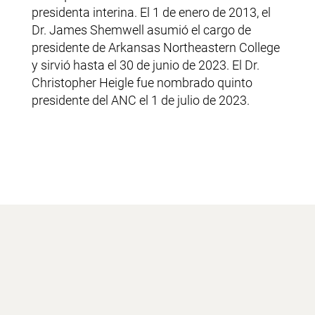
presidenta interina. El 1 de enero de 2013, el
Dr. James Shemwell asumió el cargo de
presidente de Arkansas Northeastern College
y sirvió hasta el 30 de junio de 2023. El Dr.
Christopher Heigle fue nombrado quinto
presidente del ANC el 1 de julio de 2023.