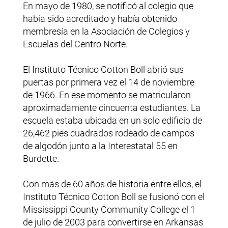
En mayo de 1980, se notificó al colegio que
había sido acreditado y había obtenido
membresía en la Asociación de Colegios y
Escuelas del Centro Norte.
El Instituto Técnico Cotton Boll abrió sus
puertas por primera vez el 14 de noviembre
de 1966. En ese momento se matricularon
aproximadamente cincuenta estudiantes. La
escuela estaba ubicada en un solo edificio de
26,462 pies cuadrados rodeado de campos
de algodón junto a la Interestatal 55 en
Burdette.
Con más de 60 años de historia entre ellos, el
Instituto Técnico Cotton Boll se fusionó con el
Mississippi County Community College el 1
de julio de 2003 para convertirse en Arkansas