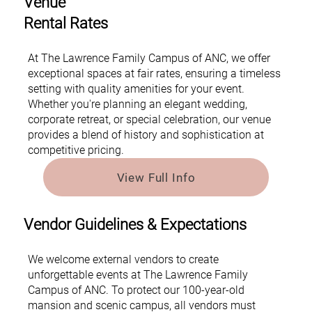
Venue
Rental Rates
At The Lawrence Family Campus of ANC, we offer
exceptional spaces at fair rates, ensuring a timeless
setting with quality amenities for your event.
Whether you're planning an elegant wedding,
corporate retreat, or special celebration, our venue
provides a blend of history and sophistication at
competitive pricing.
View Full Info
Vendor Guidelines & Expectations
We welcome external vendors to create
unforgettable events at The Lawrence Family
Campus of ANC. To protect our 100-year-old
mansion and scenic campus, all vendors must