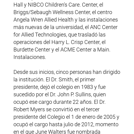
Hall y NIBCO Children's Care. Center, el
Briggs/Sebaugh Wellness Center, el centro
Angela Wren Allied Health y las instalaciones
más nuevas de la universidad, el ANC Center
for Allied Technologies, que trasladó las
operaciones del Harry L. Crisp Center, el
Burdette Center y el ACME Center a Main.
Instalaciones.
Desde sus inicios, cinco personas han dirigido
la institución. El Dr. Smith, el primer
presidente, dejó el colegio en 1983 y fue
sucedido por el Dr. John P. Sullins, quien
ocupó ese cargo durante 22 años. El Dr.
Robert Myers se convirtió en el tercer
presidente del Colegio el 1 de enero de 2005 y
ocupó el cargo hasta julio de 2012, momento
en el que June Walters fue nombrada