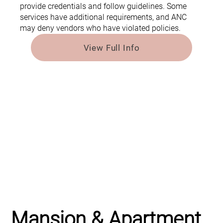
provide credentials and follow guidelines. Some
services have additional requirements, and ANC
may deny vendors who have violated policies.
View Full Info
Mansion & Apartment