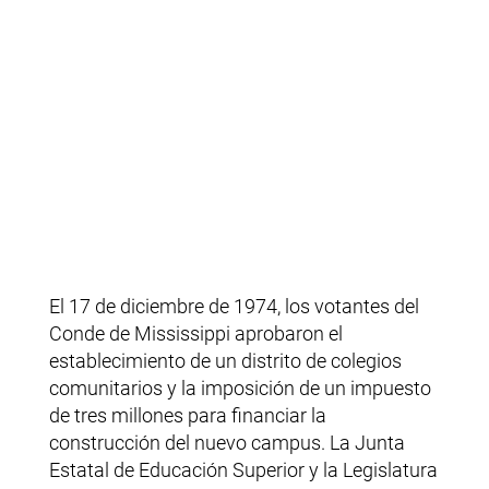
El 17 de diciembre de 1974, los votantes del
Conde de Mississippi aprobaron el
establecimiento de un distrito de colegios
comunitarios y la imposición de un impuesto
de tres millones para financiar la
construcción del nuevo campus. La Junta
Estatal de Educación Superior y la Legislatura