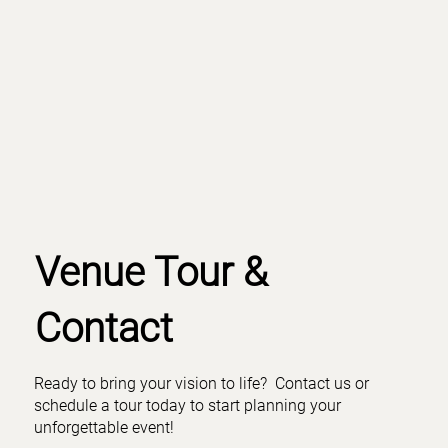
Venue Tour &
Contact
Ready to bring your vision to life? Contact us or
schedule a tour today to start planning your
unforgettable event!