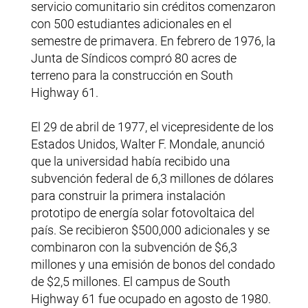
servicio comunitario sin créditos comenzaron
con 500 estudiantes adicionales en el
semestre de primavera. En febrero de 1976, la
Junta de Síndicos compró 80 acres de
terreno para la construcción en South
Highway 61.
El 29 de abril de 1977, el vicepresidente de los
Estados Unidos, Walter F. Mondale, anunció
que la universidad había recibido una
subvención federal de 6,3 millones de dólares
para construir la primera instalación
prototipo de energía solar fotovoltaica del
país. Se recibieron $500,000 adicionales y se
combinaron con la subvención de $6,3
millones y una emisión de bonos del condado
de $2,5 millones. El campus de South
Highway 61 fue ocupado en agosto de 1980.