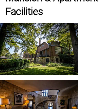
Facilities