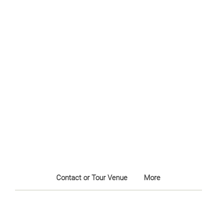
Contact or Tour Venue
More