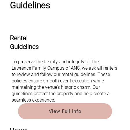
Guidelines
Rental
Guidelines
To preserve the beauty and integrity of The
Lawrence Family Campus of ANC, we ask all renters
to review and follow our rental guidelines. These
policies ensure smooth event execution while
maintaining the venue’s historic charm. Our
guidelines protect the property and help create a
seamless experience.
View Full Info