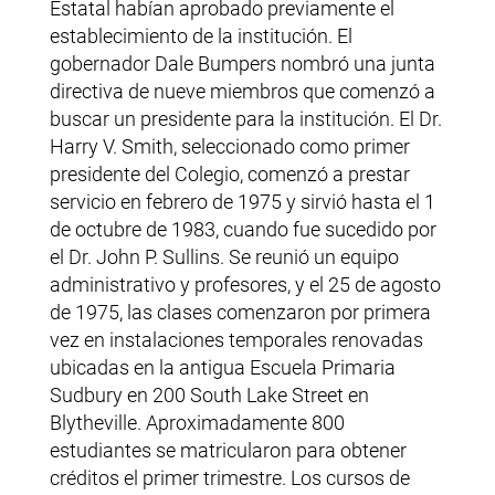
Estatal habían aprobado previamente el
establecimiento de la institución. El
gobernador Dale Bumpers nombró una junta
directiva de nueve miembros que comenzó a
buscar un presidente para la institución. El Dr.
Harry V. Smith, seleccionado como primer
presidente del Colegio, comenzó a prestar
servicio en febrero de 1975 y sirvió hasta el 1
de octubre de 1983, cuando fue sucedido por
el Dr. John P. Sullins. Se reunió un equipo
administrativo y profesores, y el 25 de agosto
de 1975, las clases comenzaron por primera
vez en instalaciones temporales renovadas
ubicadas en la antigua Escuela Primaria
Sudbury en 200 South Lake Street en
Blytheville. Aproximadamente 800
estudiantes se matricularon para obtener
créditos el primer trimestre. Los cursos de